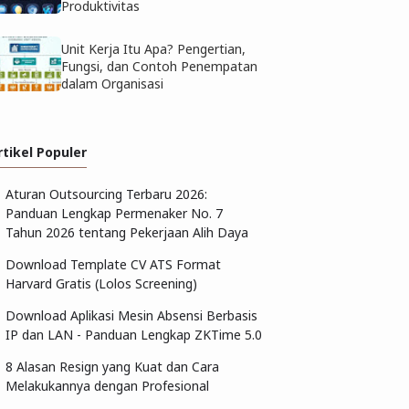
Produktivitas
Unit Kerja Itu Apa? Pengertian,
Fungsi, dan Contoh Penempatan
dalam Organisasi
rtikel Populer
Aturan Outsourcing Terbaru 2026:
Panduan Lengkap Permenaker No. 7
Tahun 2026 tentang Pekerjaan Alih Daya
Download Template CV ATS Format
Harvard Gratis (Lolos Screening)
Download Aplikasi Mesin Absensi Berbasis
IP dan LAN - Panduan Lengkap ZKTime 5.0
8 Alasan Resign yang Kuat dan Cara
Melakukannya dengan Profesional