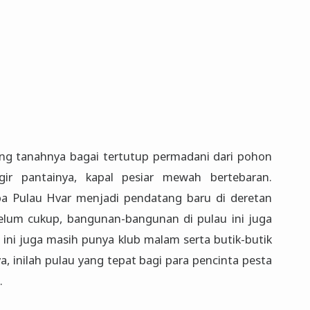
ng tanahnya bagai tertutup permadani dari pohon
ir pantainya, kapal pesiar mewah bertebaran.
a Pulau Hvar menjadi pendatang baru di deretan
belum cukup, bangunan-bangunan di pulau ini juga
u ini juga masih punya klub malam serta butik-butik
, inilah pulau yang tepat bagi para pencinta pesta
.