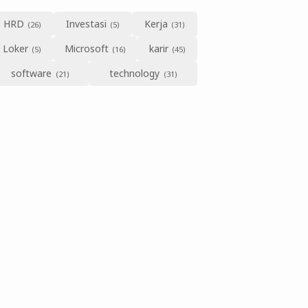
HRD
Investasi
Kerja
Loker
Microsoft
karir
software
technology