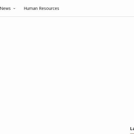
News
Human Resources
L