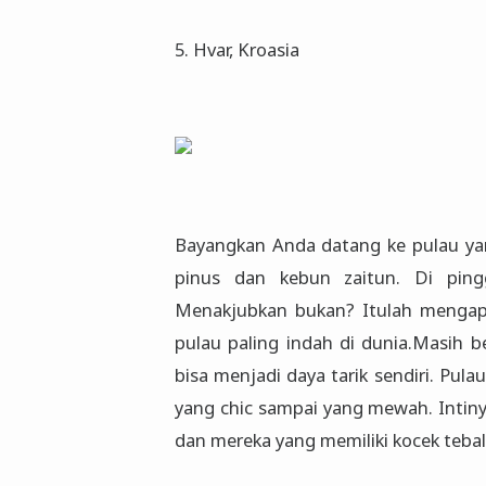
5. Hvar, Kroasia
Bayangkan Anda datang ke pulau ya
pinus dan kebun zaitun. Di pingg
Menakjubkan bukan? Itulah mengap
pulau paling indah di dunia.Masih 
bisa menjadi daya tarik sendiri. Pula
yang chic sampai yang mewah. Intinya
dan mereka yang memiliki kocek tebal