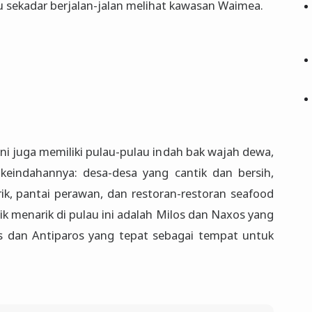
u sekadar berjalan-jalan melihat kawasan Waimea.
i juga memiliki pulau-pulau indah bak wajah dewa,
keindahannya: desa-desa yang cantik dan bersih,
ik, pantai perawan, dan restoran-restoran seafood
k menarik di pulau ini adalah Milos dan Naxos yang
os dan Antiparos yang tepat sebagai tempat untuk