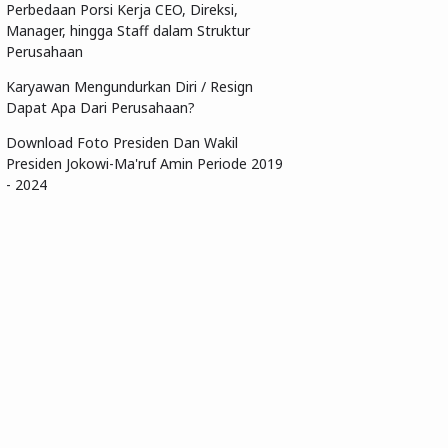
Perbedaan Porsi Kerja CEO, Direksi,
Manager, hingga Staff dalam Struktur
Perusahaan
Karyawan Mengundurkan Diri / Resign
Dapat Apa Dari Perusahaan?
Download Foto Presiden Dan Wakil
Presiden Jokowi-Ma'ruf Amin Periode 2019
- 2024