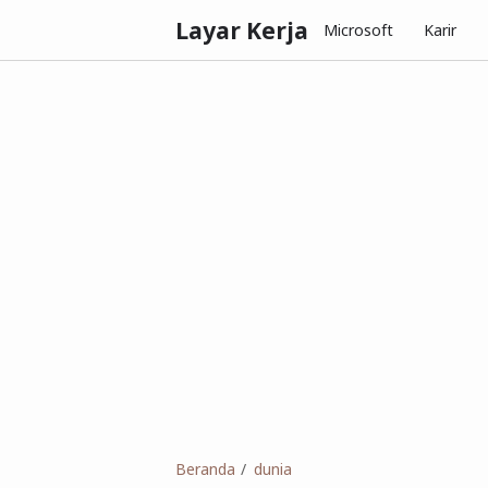
Layar Kerja
Microsoft
Karir
Beranda
dunia