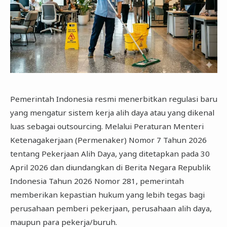
Pemerintah Indonesia resmi menerbitkan regulasi baru
yang mengatur sistem kerja alih daya atau yang dikenal
luas sebagai outsourcing. Melalui Peraturan Menteri
Ketenagakerjaan (Permenaker) Nomor 7 Tahun 2026
tentang Pekerjaan Alih Daya, yang ditetapkan pada 30
April 2026 dan diundangkan di Berita Negara Republik
Indonesia Tahun 2026 Nomor 281, pemerintah
memberikan kepastian hukum yang lebih tegas bagi
perusahaan pemberi pekerjaan, perusahaan alih daya,
maupun para pekerja/buruh.