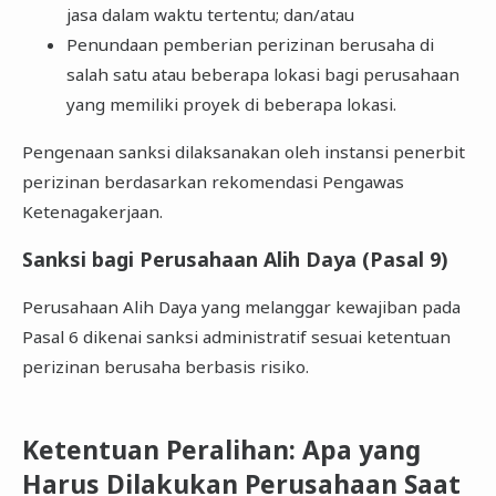
jasa dalam waktu tertentu; dan/atau
Penundaan pemberian perizinan berusaha di
salah satu atau beberapa lokasi bagi perusahaan
yang memiliki proyek di beberapa lokasi.
Pengenaan sanksi dilaksanakan oleh instansi penerbit
perizinan berdasarkan rekomendasi Pengawas
Ketenagakerjaan.
Sanksi bagi Perusahaan Alih Daya (Pasal 9)
Perusahaan Alih Daya yang melanggar kewajiban pada
Pasal 6 dikenai sanksi administratif sesuai ketentuan
perizinan berusaha berbasis risiko.
Ketentuan Peralihan: Apa yang
Harus Dilakukan Perusahaan Saat