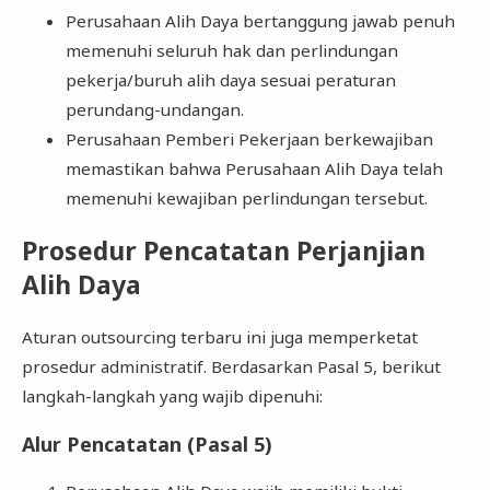
Perusahaan Alih Daya bertanggung jawab penuh
memenuhi seluruh hak dan perlindungan
pekerja/buruh alih daya sesuai peraturan
perundang-undangan.
Perusahaan Pemberi Pekerjaan berkewajiban
memastikan bahwa Perusahaan Alih Daya telah
memenuhi kewajiban perlindungan tersebut.
Prosedur Pencatatan Perjanjian
Alih Daya
Aturan outsourcing terbaru ini juga memperketat
prosedur administratif. Berdasarkan Pasal 5, berikut
langkah-langkah yang wajib dipenuhi:
Alur Pencatatan (Pasal 5)