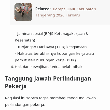
Related:
Berapa UMK Kabupaten
Tangerang 2026 Terbaru
- Jaminan sosial (BPJS Ketenagakerjaan &
Kesehatan)
- Tunjangan Hari Raya (THR) keagamaan
- Hak atas berakhirnya hubungan kerja atau
pemutusan hubungan kerja (PHK)
Hak dan kewajiban kedua belah pihak
Tanggung Jawab Perlindungan
Pekerja
Regulasi ini secara tegas membagi tanggung jawab
perlindungan pekerja: