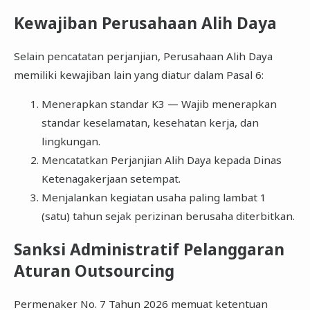
Kewajiban Perusahaan Alih Daya
Selain pencatatan perjanjian, Perusahaan Alih Daya
memiliki kewajiban lain yang diatur dalam Pasal 6:
Menerapkan standar K3 — Wajib menerapkan
standar keselamatan, kesehatan kerja, dan
lingkungan.
Mencatatkan Perjanjian Alih Daya kepada Dinas
Ketenagakerjaan setempat.
Menjalankan kegiatan usaha paling lambat 1
(satu) tahun sejak perizinan berusaha diterbitkan.
Sanksi Administratif Pelanggaran
Aturan Outsourcing
Permenaker No. 7 Tahun 2026 memuat ketentuan