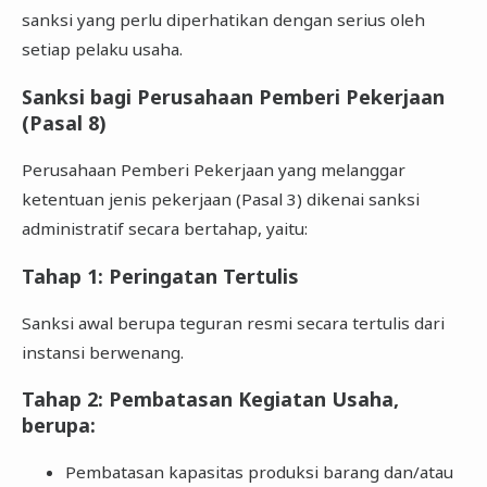
sanksi yang perlu diperhatikan dengan serius oleh
setiap pelaku usaha.
Sanksi bagi Perusahaan Pemberi Pekerjaan
(Pasal 8)
Perusahaan Pemberi Pekerjaan yang melanggar
ketentuan jenis pekerjaan (Pasal 3) dikenai sanksi
administratif secara bertahap, yaitu:
Tahap 1: Peringatan Tertulis
Sanksi awal berupa teguran resmi secara tertulis dari
instansi berwenang.
Tahap 2: Pembatasan Kegiatan Usaha,
berupa:
Pembatasan kapasitas produksi barang dan/atau