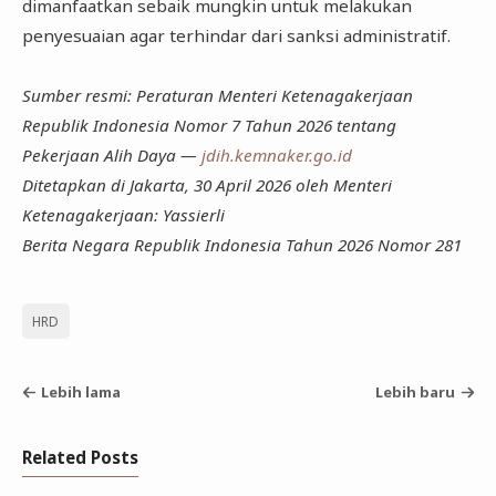
dimanfaatkan sebaik mungkin untuk melakukan
penyesuaian agar terhindar dari sanksi administratif.
Sumber resmi: Peraturan Menteri Ketenagakerjaan
Republik Indonesia Nomor 7 Tahun 2026 tentang
Pekerjaan Alih Daya —
jdih.kemnaker.go.id
Ditetapkan di Jakarta, 30 April 2026 oleh Menteri
Ketenagakerjaan: Yassierli
Berita Negara Republik Indonesia Tahun 2026 Nomor 281
HRD
Lebih lama
Lebih baru
Related Posts