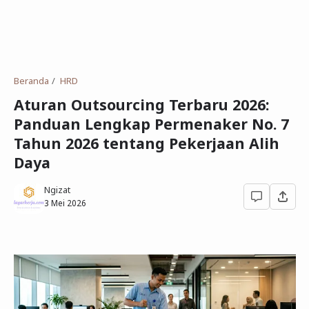
Beranda
HRD
Aturan Outsourcing Terbaru 2026:
Panduan Lengkap Permenaker No. 7
Tahun 2026 tentang Pekerjaan Alih
Daya
Ngizat
3 Mei 2026