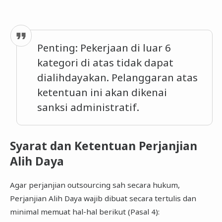
Penting: Pekerjaan di luar 6
kategori di atas tidak dapat
dialihdayakan. Pelanggaran atas
ketentuan ini akan dikenai
sanksi administratif.
Syarat dan Ketentuan Perjanjian
Alih Daya
Agar perjanjian outsourcing sah secara hukum,
Perjanjian Alih Daya wajib dibuat secara tertulis dan
minimal memuat hal-hal berikut (Pasal 4):