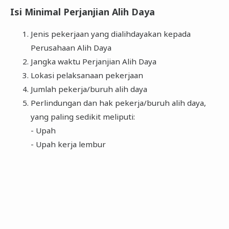
Isi Minimal Perjanjian Alih Daya
Jenis pekerjaan yang dialihdayakan kepada
Perusahaan Alih Daya
Jangka waktu Perjanjian Alih Daya
Lokasi pelaksanaan pekerjaan
Jumlah pekerja/buruh alih daya
Perlindungan dan hak pekerja/buruh alih daya,
yang paling sedikit meliputi:
- Upah
- Upah kerja lembur