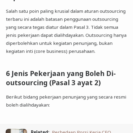
Salah satu poin paling krusial dalam aturan outsourcing
terbaru ini adalah batasan penggunaan outsourcing
yang secara tegas diatur dalam Pasal 3. Tidak semua
jenis pekerjaan dapat dialihdayakan. Outsourcing hanya
diperbolehkan untuk kegiatan penunjang, bukan
kegiatan inti (core business) perusahaan.
6 Jenis Pekerjaan yang Boleh Di-
outsourcing (Pasal 3 ayat 2)
Berikut bidang pekerjaan penunjang yang secara resmi
boleh dialihdayakan:
Related:
Perbedaan Porsi Kerja CEO,