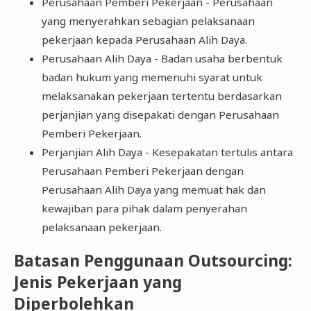
Perusahaan Pemberi Pekerjaan - Perusahaan
yang menyerahkan sebagian pelaksanaan
pekerjaan kepada Perusahaan Alih Daya.
Perusahaan Alih Daya - Badan usaha berbentuk
badan hukum yang memenuhi syarat untuk
melaksanakan pekerjaan tertentu berdasarkan
perjanjian yang disepakati dengan Perusahaan
Pemberi Pekerjaan.
Perjanjian Alih Daya - Kesepakatan tertulis antara
Perusahaan Pemberi Pekerjaan dengan
Perusahaan Alih Daya yang memuat hak dan
kewajiban para pihak dalam penyerahan
pelaksanaan pekerjaan.
Batasan Penggunaan Outsourcing:
Jenis Pekerjaan yang
Diperbolehkan