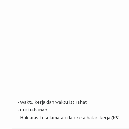
- Waktu kerja dan waktu istirahat
- Cuti tahunan
- Hak atas keselamatan dan kesehatan kerja (K3)