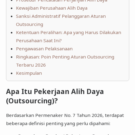
Kewajiban Perusahaan Alih Daya
Sanksi Administratif Pelanggaran Aturan
Outsourcing
Ketentuan Peralihan: Apa yang Harus Dilakukan
Perusahaan Saat Ini?
Pengawasan Pelaksanaan
Ringkasan: Poin Penting Aturan Outsourcing
Terbaru 2026
Kesimpulan
Apa Itu Pekerjaan Alih Daya
(Outsourcing)?
Berdasarkan Permenaker No. 7 Tahun 2026, terdapat
beberapa definisi penting yang perlu dipahami: