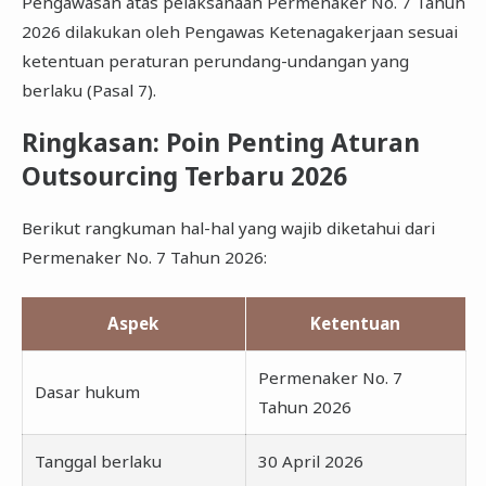
Pengawasan atas pelaksanaan Permenaker No. 7 Tahun
2026 dilakukan oleh Pengawas Ketenagakerjaan sesuai
ketentuan peraturan perundang-undangan yang
berlaku (Pasal 7).
Ringkasan: Poin Penting Aturan
Outsourcing Terbaru 2026
Berikut rangkuman hal-hal yang wajib diketahui dari
Permenaker No. 7 Tahun 2026:
Aspek
Ketentuan
Permenaker No. 7
Dasar hukum
Tahun 2026
Tanggal berlaku
30 April 2026