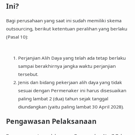
Ini?
Bagi perusahaan yang saat ini sudah memiliki skema
outsourcing, berikut ketentuan peralihan yang berlaku
(Pasal 10):
Perjanjian Alih Daya yang telah ada tetap berlaku
sampai berakhirnya jangka waktu perjanjian
tersebut.
Jenis dan bidang pekerjaan alih daya yang tidak
sesuai dengan Permenaker ini harus disesuaikan
paling lambat 2 (dua) tahun sejak tanggal
diundangkan (yaitu paling lambat 30 April 2028).
Pengawasan Pelaksanaan