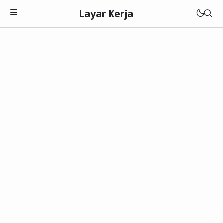
Layar Kerja
Teknologi
Software