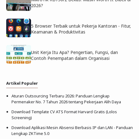
2026?
5 Browser Terbaik untuk Pekerja Kantoran - Fitur,
Keamanan & Produktivitas
Unit Kerja Itu Apa? Pengertian, Fungsi, dan
Contoh Penempatan dalam Organisasi
Artikel Populer
Aturan Outsourcing Terbaru 2026: Panduan Lengkap
Permenaker No. 7 Tahun 2026 tentang Pekerjaan Alih Daya
Download Template CV ATS Format Harvard Gratis (Lolos
Screening)
Download Aplikasi Mesin Absensi Berbasis IP dan LAN - Panduan
Lengkap ZKTime 5.0