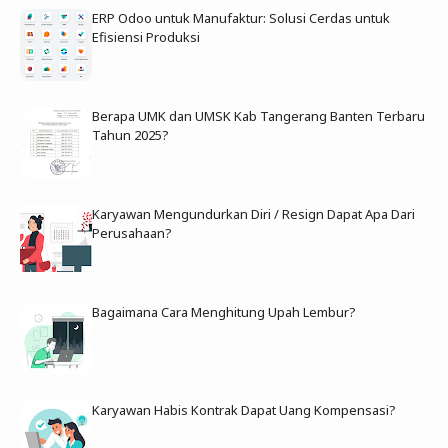
ERP Odoo untuk Manufaktur: Solusi Cerdas untuk
Efisiensi Produksi
Berapa UMK dan UMSK Kab Tangerang Banten Terbaru
Tahun 2025?
Karyawan Mengundurkan Diri / Resign Dapat Apa Dari
Perusahaan?
Bagaimana Cara Menghitung Upah Lembur?
Karyawan Habis Kontrak Dapat Uang Kompensasi?