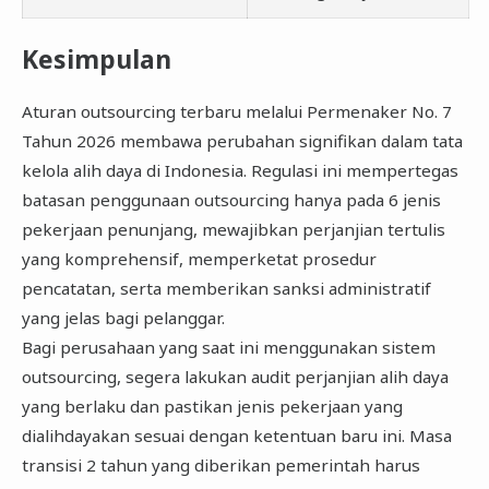
Kesimpulan
Aturan outsourcing terbaru melalui Permenaker No. 7
Tahun 2026 membawa perubahan signifikan dalam tata
kelola alih daya di Indonesia. Regulasi ini mempertegas
batasan penggunaan outsourcing hanya pada 6 jenis
pekerjaan penunjang, mewajibkan perjanjian tertulis
yang komprehensif, memperketat prosedur
pencatatan, serta memberikan sanksi administratif
yang jelas bagi pelanggar.
Bagi perusahaan yang saat ini menggunakan sistem
outsourcing, segera lakukan audit perjanjian alih daya
yang berlaku dan pastikan jenis pekerjaan yang
dialihdayakan sesuai dengan ketentuan baru ini. Masa
transisi 2 tahun yang diberikan pemerintah harus