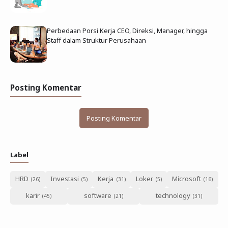
Perbedaan Porsi Kerja CEO, Direksi, Manager, hingga
Staff dalam Struktur Perusahaan
Posting Komentar
Posting Komentar
Label
HRD
Investasi
Kerja
Loker
Microsoft
karir
software
technology