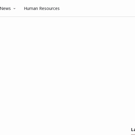
News
Human Resources
L