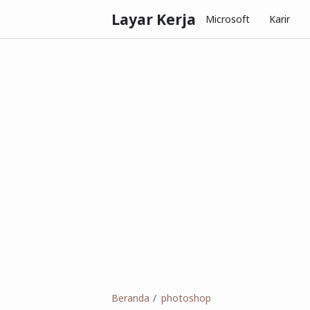
Layar Kerja
Microsoft
Karir
Beranda
photoshop