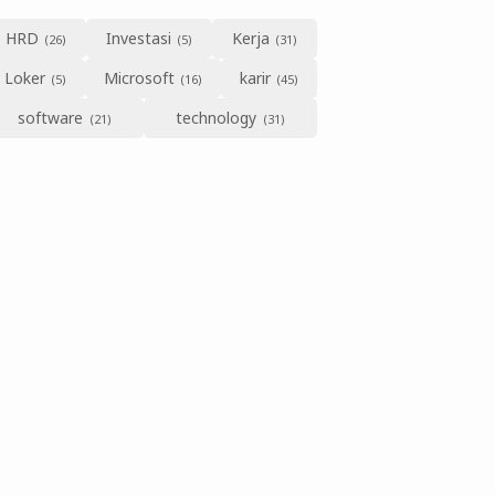
HRD
Investasi
Kerja
Loker
Microsoft
karir
software
technology