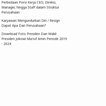
Perbedaan Porsi Kerja CEO, Direksi,
Manager, hingga Staff dalam Struktur
Perusahaan
Karyawan Mengundurkan Diri / Resign
Dapat Apa Dari Perusahaan?
Download Foto Presiden Dan Wakil
Presiden Jokowi-Ma'ruf Amin Periode 2019
- 2024