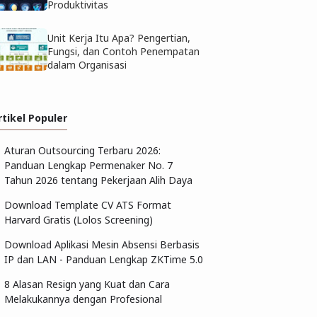
Produktivitas
Unit Kerja Itu Apa? Pengertian,
Fungsi, dan Contoh Penempatan
dalam Organisasi
rtikel Populer
Aturan Outsourcing Terbaru 2026:
Panduan Lengkap Permenaker No. 7
Tahun 2026 tentang Pekerjaan Alih Daya
Download Template CV ATS Format
Harvard Gratis (Lolos Screening)
Download Aplikasi Mesin Absensi Berbasis
IP dan LAN - Panduan Lengkap ZKTime 5.0
8 Alasan Resign yang Kuat dan Cara
Melakukannya dengan Profesional