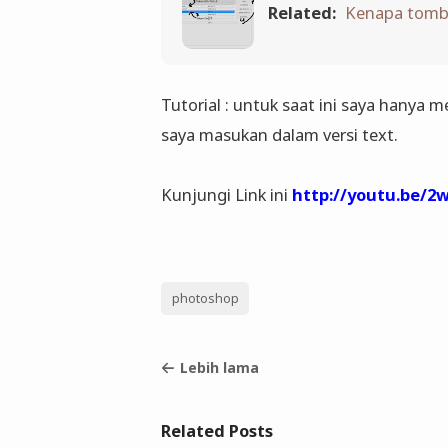
Related:
Kenapa tombo
Tutorial : untuk saat ini saya hanya 
saya masukan dalam versi text.
Kunjungi Link ini
http://youtu.be/
photoshop
Lebih lama
Related Posts