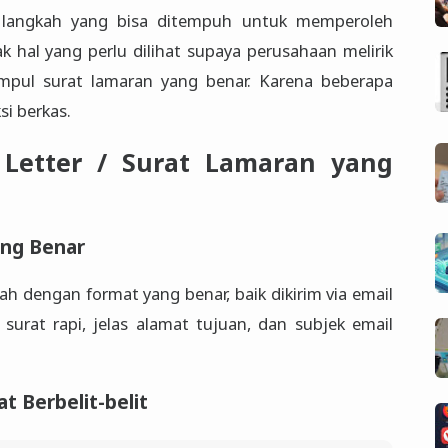
 langkah yang bisa ditempuh untuk memperoleh
k hal yang perlu dilihat supaya perusahaan melirik
ampul surat lamaran yang benar. Karena beberapa
si berkas.
Letter / Surat Lamaran yang
ang Benar
h dengan format yang benar, baik dikirim via email
urat rapi, jelas alamat tujuan, dan subjek email
 Berbelit-belit