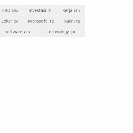
HRD
Investasi
Kerja
Loker
Microsoft
karir
software
technology