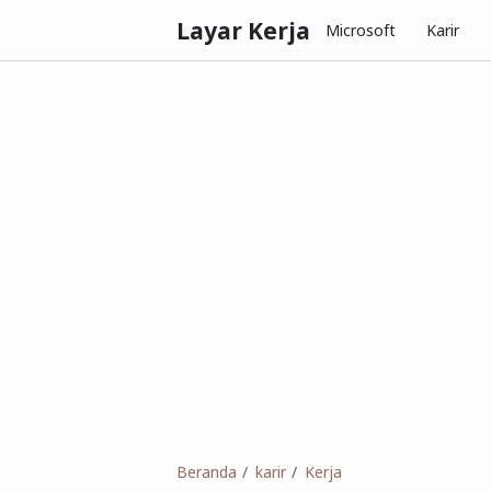
Layar Kerja
Microsoft
Karir
Beranda
karir
Kerja