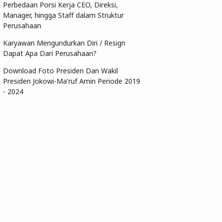
Perbedaan Porsi Kerja CEO, Direksi,
Manager, hingga Staff dalam Struktur
Perusahaan
Karyawan Mengundurkan Diri / Resign
Dapat Apa Dari Perusahaan?
Download Foto Presiden Dan Wakil
Presiden Jokowi-Ma'ruf Amin Periode 2019
- 2024