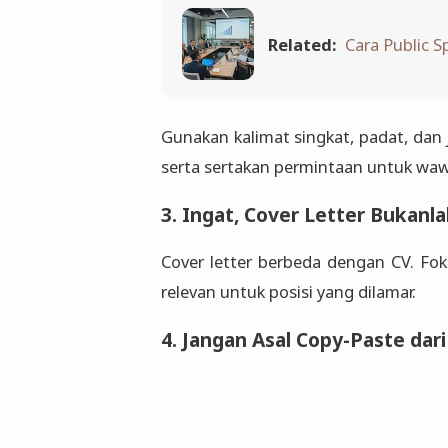
Related:
Cara Public S
Gunakan kalimat singkat, padat, dan 
serta sertakan permintaan untuk wa
3. Ingat, Cover Letter Bukan
Cover letter berbeda dengan CV. Fo
relevan untuk posisi yang dilamar.
4. Jangan Asal Copy-Paste dari