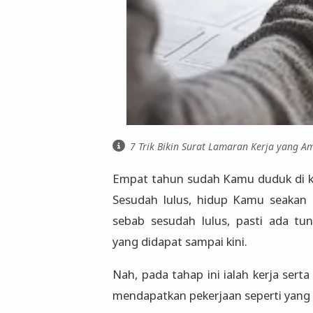
7 Trik Bikin Surat Lamaran Kerja yang A
Empat tahun sudah Kamu duduk di kur
Sesudah lulus, hidup Kamu seakan 
sebab sesudah lulus, pasti ada t
yang didapat sampai kini.
Nah, pada tahap ini ialah kerja serta
mendapatkan pekerjaan seperti yang 