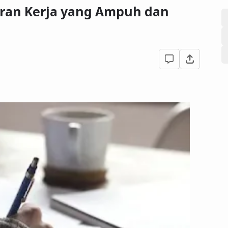
maran Kerja yang Ampuh dan