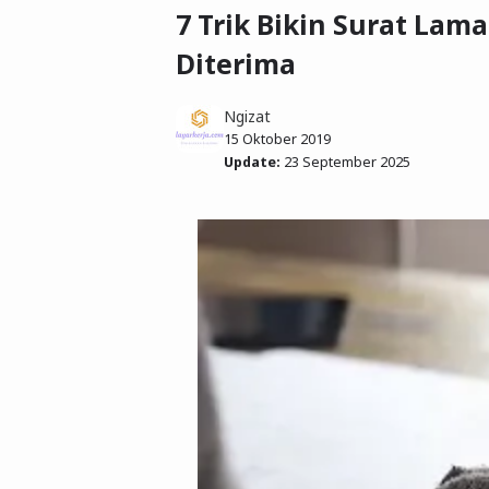
7 Trik Bikin Surat La
Diterima
Ngizat
15 Oktober 2019
Update:
23 September 2025