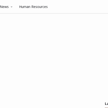
News
Human Resources
L