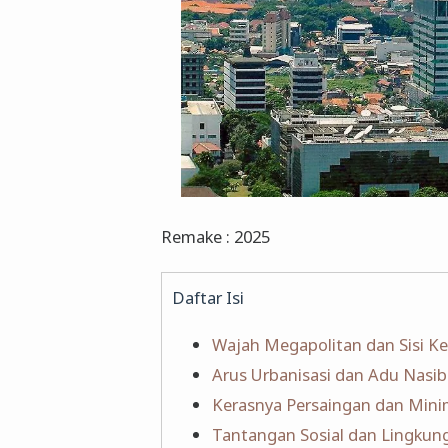
Remake : 2025
Daftar Isi
Wajah Megapolitan dan Sisi Ke
Arus Urbanisasi dan Adu Nasib
Kerasnya Persaingan dan Minim
Tantangan Sosial dan Lingkun