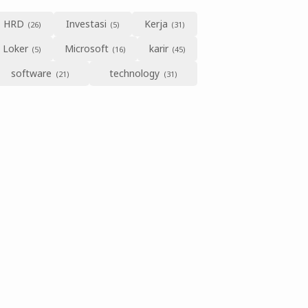
HRD
Investasi
Kerja
Loker
Microsoft
karir
software
technology