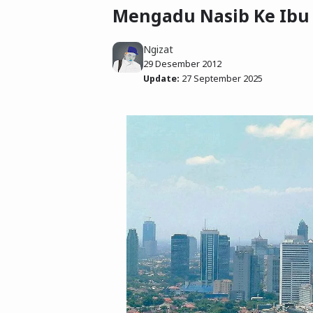
Mengadu Nasib Ke Ibu 
Ngizat
29 Desember 2012
Update:
27 September 2025