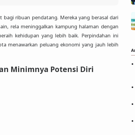
t bagi ribuan pendatang. Mereka yang berasal dari
lain, rela meninggalkan kampung halaman dengan
raih kehidupan yang lebih baik. Perpindahan ini
kota menawarkan peluang ekonomi yang jauh lebih
A
an Minimnya Potensi Diri