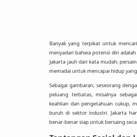
Banyak yang terpikat untuk mencari
menyadari bahwa potensi diri adalah
Jakarta jauh dari kata mudah; persa
memadai untuk mencapai hidup yang 
Sebagai gambaran, seseorang dengan
peluang terbatas, misalnya sebag
keahlian dan pengetahuan cukup, m
buruh di sektor industri. Jakarta
benar-benar siap untuk bersaing secar