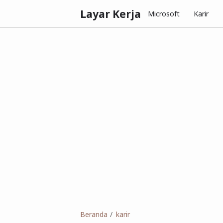
Layar Kerja
Microsoft
Karir
Beranda
karir