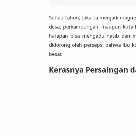
Setiap tahun, Jakarta menjadi magne
desa, perkampungan, maupun kota 
harapan bisa mengadu nasib dan me
didorong oleh persepsi bahwa ibu 
besar.
Kerasnya Persaingan d