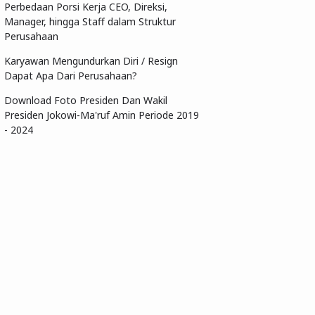
Perbedaan Porsi Kerja CEO, Direksi,
Manager, hingga Staff dalam Struktur
Perusahaan
Karyawan Mengundurkan Diri / Resign
Dapat Apa Dari Perusahaan?
Download Foto Presiden Dan Wakil
Presiden Jokowi-Ma'ruf Amin Periode 2019
- 2024