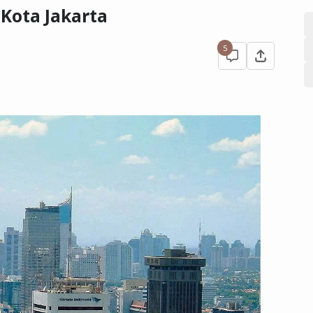
Kota Jakarta
5