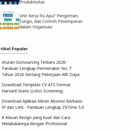
Produktivitas
Unit Kerja Itu Apa? Pengertian,
Fungsi, dan Contoh Penempatan
dalam Organisasi
rtikel Populer
Aturan Outsourcing Terbaru 2026:
Panduan Lengkap Permenaker No. 7
Tahun 2026 tentang Pekerjaan Alih Daya
Download Template CV ATS Format
Harvard Gratis (Lolos Screening)
Download Aplikasi Mesin Absensi Berbasis
IP dan LAN - Panduan Lengkap ZKTime 5.0
8 Alasan Resign yang Kuat dan Cara
Melakukannya dengan Profesional