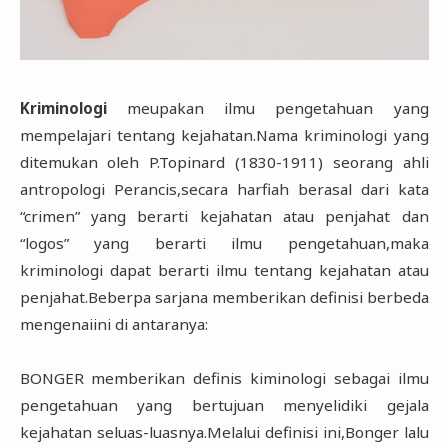
Kriminologi
meupakan ilmu pengetahuan yang
mempelajari tentang kejahatan.Nama kriminologi yang
ditemukan oleh P.Topinard (1830-1911) seorang ahli
antropologi Perancis,secara harfiah berasal dari kata
“crimen” yang berarti kejahatan atau penjahat dan
“logos” yang berarti ilmu pengetahuan,maka
kriminologi dapat berarti ilmu tentang kejahatan atau
penjahat.Beberpa sarjana memberikan definisi berbeda
mengenaiini di antaranya:
BONGER memberikan definis kiminologi sebagai ilmu
pengetahuan yang bertujuan menyelidiki gejala
kejahatan seluas-luasnya.Melalui definisi ini,Bonger lalu