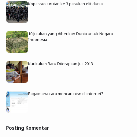
Kopassus urutan ke 3 pasukan elit dunia
10 Julukan yang diberikan Dunia untuk Negara
Indonesia
Kurikulum Baru Diterapkan Juli 2013
Bagaimana cara mencari nisn di internet?
Posting Komentar