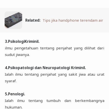
Related:
Tips jika handphone terendam air
3.PsikologiKriminil.
ilmu pengetahuan tentang penjahat yang dilihat dari
sudut jiwanya.
4.Psikopatologi dan Neuropatologi Kriminil.
Ialah ilmu tentang penjahat yang sakit jiwa atau urat
syaraf.
5.Penologi.
Ialah ilmu tentang tumbuh dan berkembangnya
hukuman.