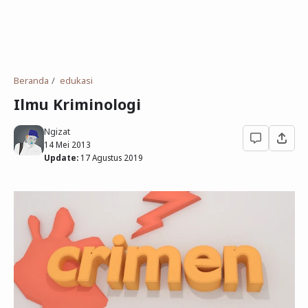
Beranda
edukasi
Ilmu Kriminologi
Ngizat
14 Mei 2013
Update:
17 Agustus 2019