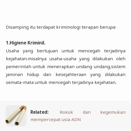
Disamping itu terdapat kriminologi terapan berupa:
1.Higiene Kriminil.
Usaha yang bertujuan untuk mencegah terjadinya
kejahatan.misalnya usaha-usaha yang dilakukan oleh
pemerintah untuk menerapkan undang undang,sistem
jaminan hidup dan kesejahteraan yang dilakukan
semata-mata untuk mencegah terjadinya kejahatan.
Related:
Rokok dan kegemukan
mempercepat usia ADN