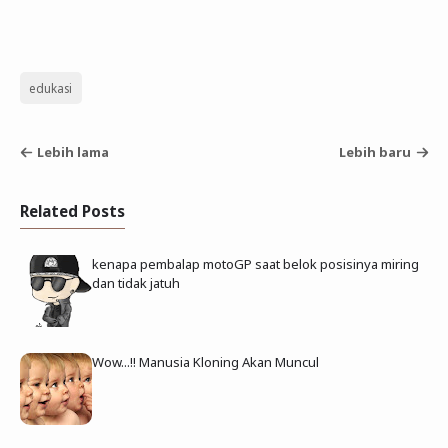
edukasi
Lebih lama
Lebih baru
Related Posts
kenapa pembalap motoGP saat belok posisinya miring
dan tidak jatuh
Wow...!! Manusia Kloning Akan Muncul