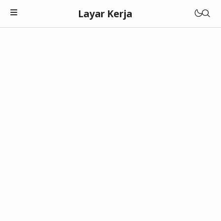
Layar Kerja
Teknologi
Software