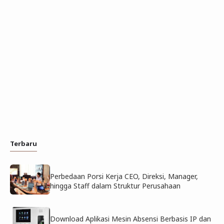
Terbaru
Perbedaan Porsi Kerja CEO, Direksi, Manager,
hingga Staff dalam Struktur Perusahaan
Download Aplikasi Mesin Absensi Berbasis IP dan