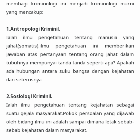
membagi kriminologi ini menjadi kriminologi murni
yang mencakup:
1.Antropologi Kriminil.
Ialah ilmu pengetahuan tentang manusia yang
jahat(somatis).ilmu pengetahuan ini memberikan
jawaban atas pertanyaan tentang orang jahat dalam
tubuhnya mempunyai tanda tanda seperti apa? Apakah
ada hubungan antara suku bangsa dengan kejahatan
dan seterusnya.
2.Sosiologi Kriminil.
Ialah ilmu pengetahuan tentang kejahatan sebagai
suatu gejala masyarakat.Pokok persoalan yang dijawab
oleh bidang ilmu ini adalah sampai dimana letak sebab-
sebab kejahatan dalam masyarakat.