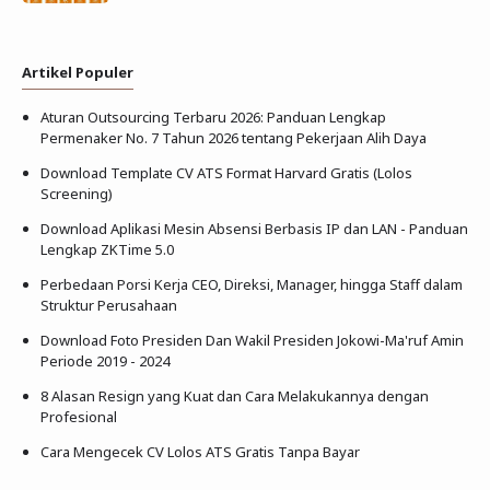
Artikel Populer
Aturan Outsourcing Terbaru 2026: Panduan Lengkap
Permenaker No. 7 Tahun 2026 tentang Pekerjaan Alih Daya
Download Template CV ATS Format Harvard Gratis (Lolos
Screening)
Download Aplikasi Mesin Absensi Berbasis IP dan LAN - Panduan
Lengkap ZKTime 5.0
Perbedaan Porsi Kerja CEO, Direksi, Manager, hingga Staff dalam
Struktur Perusahaan
Download Foto Presiden Dan Wakil Presiden Jokowi-Ma'ruf Amin
Periode 2019 - 2024
8 Alasan Resign yang Kuat dan Cara Melakukannya dengan
Profesional
Cara Mengecek CV Lolos ATS Gratis Tanpa Bayar