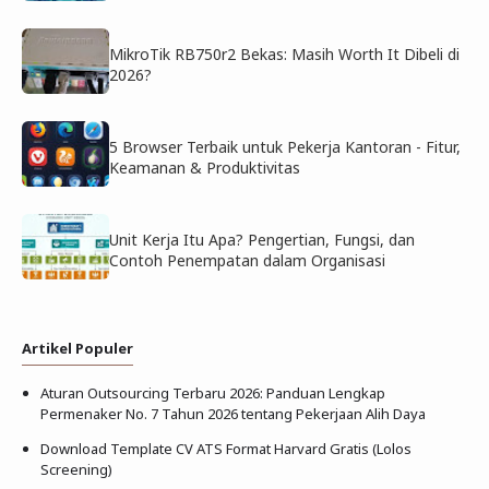
MikroTik RB750r2 Bekas: Masih Worth It Dibeli di
2026?
5 Browser Terbaik untuk Pekerja Kantoran - Fitur,
Keamanan & Produktivitas
Unit Kerja Itu Apa? Pengertian, Fungsi, dan
Contoh Penempatan dalam Organisasi
Artikel Populer
Aturan Outsourcing Terbaru 2026: Panduan Lengkap
Permenaker No. 7 Tahun 2026 tentang Pekerjaan Alih Daya
Download Template CV ATS Format Harvard Gratis (Lolos
Screening)