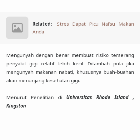
Related:
Stres Dapat Picu Nafsu Makan
Anda
Mengunyah dengan benar membuat risiko terserang
penyakit gigi relatif lebih kecil. Ditambah pula jika
mengunyah makanan nabati, khususnya buah-buahan
akan menunjang kesehatan gigi.
Menurut Penelitian di
Universitas Rhode Island ,
Kingston