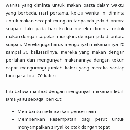
wanita yang diminta untuk makan pasta dalam waktu
yang berbeda. Hari pertama, ke-30 wanita ini diminta
untuk makan secepat mungkin tanpa ada jeda di antara
suapan. Lalu pada hari kedua mereka diminta untuk
makan dengan sepelan mungkin, dengan jeda di antara
suapan. Mereka juga harus mengunyah makanannya 20
sampai 30 kali.Hasilnya, mereka yang makan dengan
perlahan dan mengunyah makanannya dengan tekun
dapat mengurangi jumlah kalori yang mereka santap
hingga sekitar 70 kalori.
Inti bahwa manfaat dengan mengunyah makanan lebih
lama yaitu sebagai berikut:
Membantu melancarkan pencernaan
Memberikan kesempatan bagi perut untuk
menyampaikan sinyal ke otak dengan tepat