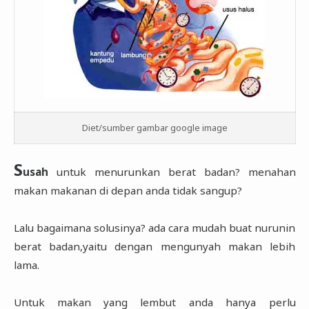
Diet/sumber gambar google image
S
usah
untuk menurunkan berat badan? menahan
makan makanan di depan anda tidak sangup?
Lalu bagaimana solusinya? ada cara mudah buat nurunin
berat badan,yaitu dengan mengunyah makan lebih
lama.
Untuk makan yang lembut anda hanya perlu