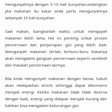
mengunyahnya dengan 5-10 kali kunyahan,sedangkan
jika makanan itu kasar anda perlu mengunyahnya
sebanyak 33 kali kunyahan.
Saat makan, luangkanlah waktu untuk menguyah
makanan lebih lama. Hal ini penting untuk proses
pencernaan dan penyerapan gizi yang lebih baik.
Mengunyah makanan terlalu terburu-buru biasanya
akan mengalami ganguan pencernaan seperti sembelit
dan masalah pencernaan lainnya.
Bila Anda mengunyah makanan dengan benar, tubuh
akan melepaskan enzim sehingga dapat dikonversi
menjadi energi. Ketika makanan tidak tidak dicerna
dengan baik, energi yang didapat menjadi kurang dan
bahkan bisa mengalami kekurangan gizi.