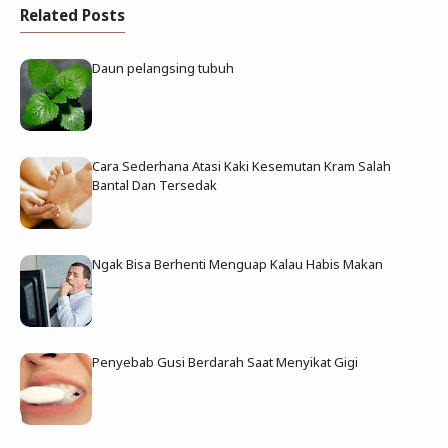
Related Posts
Daun pelangsing tubuh
Cara Sederhana Atasi Kaki Kesemutan Kram Salah
Bantal Dan Tersedak
Ngak Bisa Berhenti Menguap Kalau Habis Makan
Penyebab Gusi Berdarah Saat Menyikat Gigi