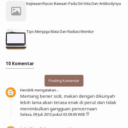
Kejiwaan:Racun Bawaan Pada Diri Kita Dan Antibodynya
Tips Menjaga Mata Dari Radiasi Monitor
10 Komentar
Posting Komentar
Hendrik
mengatakan…
Memang bener soB, makan dengan dikunyah
lebih lama akan terasa enak di perut dan tidak
menimbulkan gangguan pencernaan
Selasa, 09 Juli 2013 pukul 03.09.00 WIB