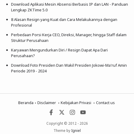
Download Aplikasi Mesin Absensi Berbasis IP dan LAN - Panduan
Lengkap ZKTime 5.0
8 Alasan Resign yang Kuat dan Cara Melakukannya dengan
Profesional
Perbedaan Porsi Kerja CEO, Direksi, Manager, hingga Staff dalam
Struktur Perusahaan
Karyawan Mengundurkan Diri / Resign Dapat Apa Dari
Perusahaan?
Download Foto Presiden Dan Wakil Presiden Jokowi-Ma'ruf Amin
Periode 2019 - 2024
Beranda
Disclaimer
Kebijakan Privasi
Contact us
Copyright © 2012 - 2026
Theme by
Igniel