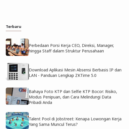
Terbaru
Perbedaan Porsi Kerja CEO, Direksi, Manager,
hingga Staff dalam Struktur Perusahaan
Download Aplikasi Mesin Absensi Berbasis IP dan
LAN - Panduan Lengkap ZKTime 5.0
Bahaya Foto KTP dan Selfie KTP Bocor: Risiko,
Modus Penipuan, dan Cara Melindungi Data
Pribadi Anda
Talent Pool di Jobstreet: Kenapa Lowongan Kerja
Yang Sama Muncul Terus?