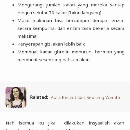
Mengurangi jumlah kalori yang mereka santap
hingga sekitar 70 kalori [bikin langsing]
Mulut makanan bisa bercampur dengan enzim
secara sempurna, dan enzim bisa bekerja secara
maksimal
Penyerapan gizi akan lebih baik
Membuat kadar ghrelin menurun, hormon yang
membuat seseorang nafsu makan
Related:
Aura Kecantikan Seorang Wanita
Nah isemua itu jika dilakukan insyaallah akan