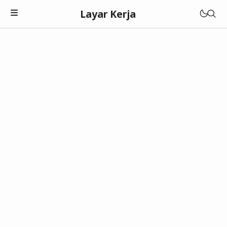
Layar Kerja
Teknologi
Software