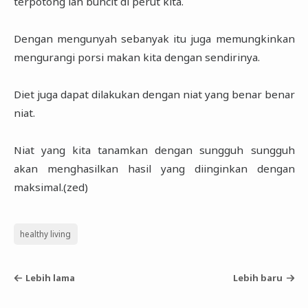
terpotong lah buncit di perut kita.
Dengan mengunyah sebanyak itu juga memungkinkan
mengurangi porsi makan kita dengan sendirinya.
Diet juga dapat dilakukan dengan niat yang benar benar
niat.
Niat yang kita tanamkan dengan sungguh sungguh
akan menghasilkan hasil yang diinginkan dengan
maksimal.(zed)
healthy living
Lebih lama
Lebih baru