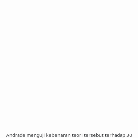
Andrade menguji kebenaran teori tersebut terhadap 30