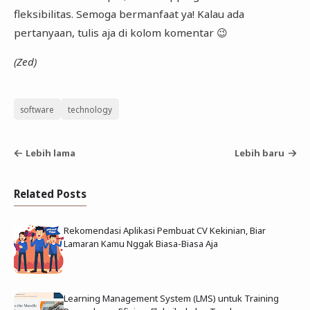
fleksibilitas. Semoga bermanfaat ya! Kalau ada
pertanyaan, tulis aja di kolom komentar 😉
(Zed)
software
technology
Lebih lama
Lebih baru
Related Posts
Rekomendasi Aplikasi Pembuat CV Kekinian, Biar
Lamaran Kamu Nggak Biasa-Biasa Aja
Learning Management System (LMS) untuk Training