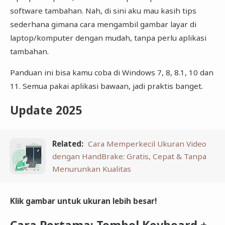
software tambahan. Nah, di sini aku mau kasih tips
sederhana gimana cara mengambil gambar layar di
laptop/komputer dengan mudah, tanpa perlu aplikasi
tambahan.
Panduan ini bisa kamu coba di Windows 7, 8, 8.1, 10 dan
11. Semua pakai aplikasi bawaan, jadi praktis banget.
Update 2025
Related:
Cara Memperkecil Ukuran Video
dengan HandBrake: Gratis, Cepat & Tanpa
Menurunkan Kualitas
Klik gambar untuk ukuran lebih besar!