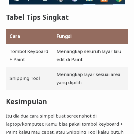
Tabel Tips Singkat
Cara
Fungsi
Tombol Keyboard
Menangkap seluruh layar lalu
+ Paint
edit di Paint
Menangkap layar sesuai area
Snipping Tool
yang dipilih
Kesimpulan
Itu dia dua cara simpel buat screenshot di
laptop/komputer. Kamu bisa pakai tombol keyboard +
Paint kalau mau cepat, atau Snipping Tool kalau butuh