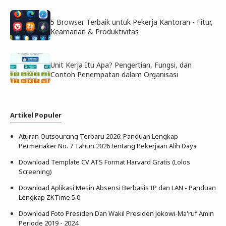
5 Browser Terbaik untuk Pekerja Kantoran - Fitur,
Keamanan & Produktivitas
Unit Kerja Itu Apa? Pengertian, Fungsi, dan
Contoh Penempatan dalam Organisasi
Artikel Populer
Aturan Outsourcing Terbaru 2026: Panduan Lengkap
Permenaker No. 7 Tahun 2026 tentang Pekerjaan Alih Daya
Download Template CV ATS Format Harvard Gratis (Lolos
Screening)
Download Aplikasi Mesin Absensi Berbasis IP dan LAN - Panduan
Lengkap ZKTime 5.0
Download Foto Presiden Dan Wakil Presiden Jokowi-Ma'ruf Amin
Periode 2019 - 2024