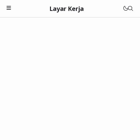
Layar Kerja
Teknologi
Software