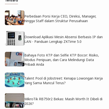
Terbaru
Perbedaan Porsi Kerja CEO, Direksi, Manager,
hingga Staff dalam Struktur Perusahaan
Download Aplikasi Mesin Absensi Berbasis IP dan
LAN - Panduan Lengkap ZKTime 5.0
Bahaya Foto KTP dan Selfie KTP Bocor: Risiko,
Modus Penipuan, dan Cara Melindungi Data
Pribadi Anda
Talent Pool di Jobstreet: Kenapa Lowongan Kerja
Yang Sama Muncul Terus?
MikroTik RB750r2 Bekas: Masih Worth It Dibeli di
2026?