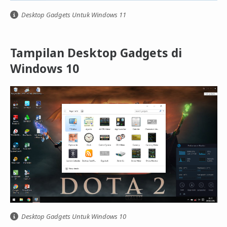
Desktop Gadgets Untuk Windows 11
Tampilan Desktop Gadgets di
Windows 10
Desktop Gadgets Untuk Windows 10