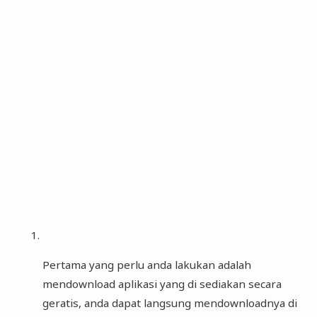
Pertama yang perlu anda lakukan adalah
mendownload aplikasi yang di sediakan secara
geratis, anda dapat langsung mendownloadnya di