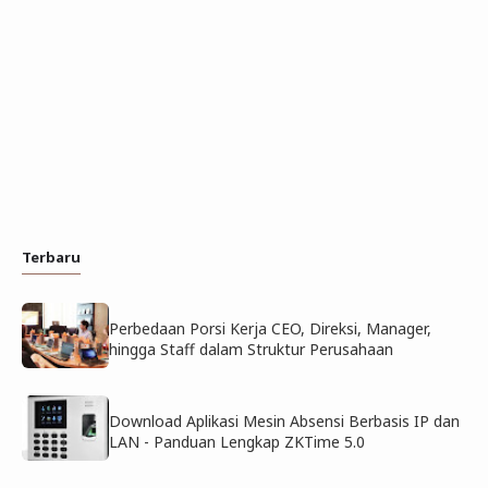
Terbaru
Perbedaan Porsi Kerja CEO, Direksi, Manager,
hingga Staff dalam Struktur Perusahaan
Download Aplikasi Mesin Absensi Berbasis IP dan
LAN - Panduan Lengkap ZKTime 5.0