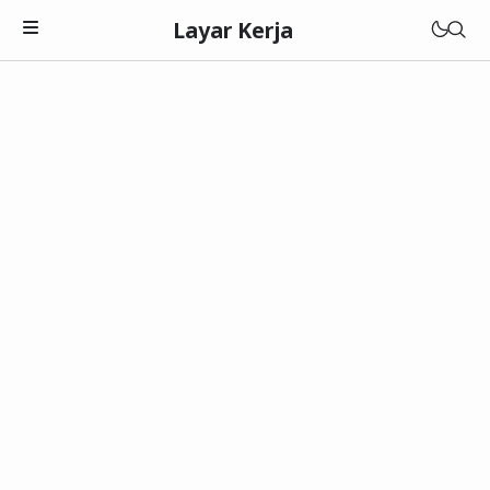
Layar Kerja
Teknologi
Software