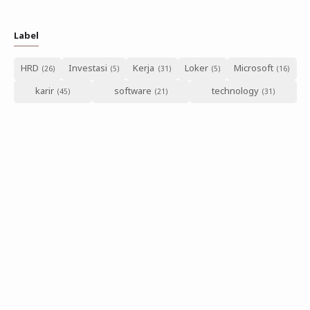
Label
HRD
Investasi
Kerja
Loker
Microsoft
karir
software
technology