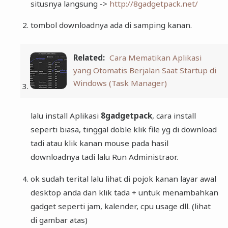
situsnya langsung ->
http://8gadgetpack.net/
tombol downloadnya ada di samping kanan.
Related:
Cara Mematikan Aplikasi
yang Otomatis Berjalan Saat Startup di
Windows (Task Manager)
lalu install Aplikasi
8gadgetpack
, cara install
seperti biasa, tinggal doble klik file yg di download
tadi atau klik kanan mouse pada hasil
downloadnya tadi lalu Run Administraor.
ok sudah terital lalu lihat di pojok kanan layar awal
desktop anda dan klik tada + untuk menambahkan
gadget seperti jam, kalender, cpu usage dll. (lihat
di gambar atas)