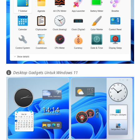
Desktop Gadgets Untuk Windows 11