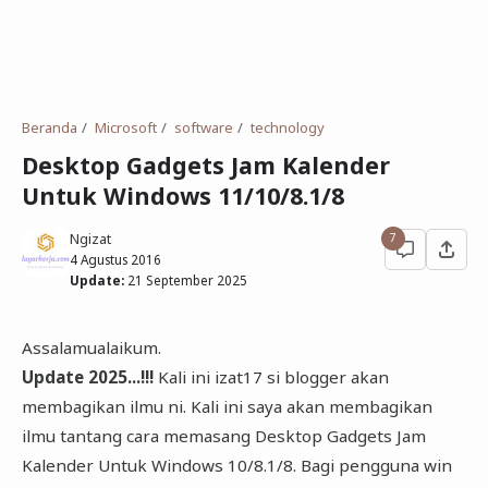
Beranda
Microsoft
software
technology
Desktop Gadgets Jam Kalender
Untuk Windows 11/10/8.1/8
Ngizat
7
4 Agustus 2016
Update:
21 September 2025
Assalamualaikum.
Update 2025...!!!
Kali ini izat17 si blogger akan
membagikan ilmu ni. Kali ini saya akan membagikan
ilmu tantang cara memasang Desktop Gadgets Jam
Kalender Untuk Windows 10/8.1/8. Bagi pengguna win