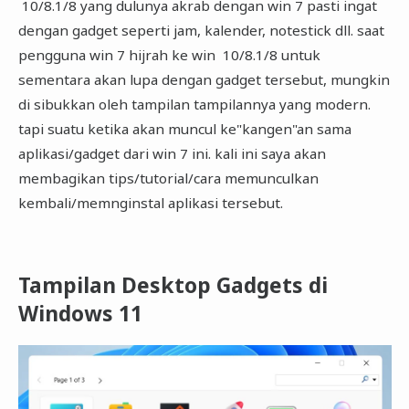
10/8.1/8 yang dulunya akrab dengan win 7 pasti ingat
dengan gadget seperti jam, kalender, notestick dll. saat
pengguna win 7 hijrah ke win 10/8.1/8 untuk
sementara akan lupa dengan gadget tersebut, mungkin
di sibukkan oleh tampilan tampilannya yang modern.
tapi suatu ketika akan muncul ke"kangen"an sama
aplikasi/gadget dari win 7 ini. kali ini saya akan
membagikan tips/tutorial/cara memunculkan
kembali/memnginstal aplikasi tersebut.
Tampilan Desktop Gadgets di
Windows 11