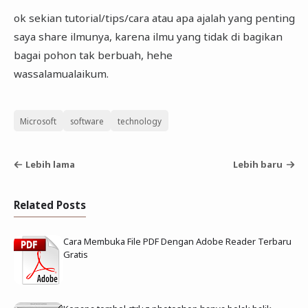
ok sekian tutorial/tips/cara atau apa ajalah yang penting
saya share ilmunya, karena ilmu yang tidak di bagikan
bagai pohon tak berbuah, hehe
wassalamualaikum.
Microsoft
software
technology
Lebih lama
Lebih baru
Related Posts
Cara Membuka File PDF Dengan Adobe Reader Terbaru
Gratis