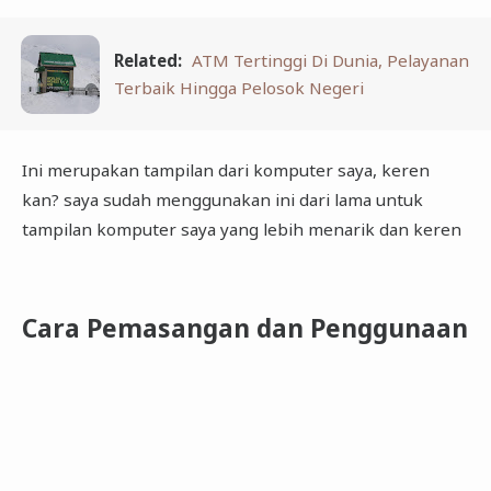
Related:
ATM Tertinggi Di Dunia, Pelayanan
Terbaik Hingga Pelosok Negeri
Ini merupakan tampilan dari komputer saya, keren
kan? saya sudah menggunakan ini dari lama untuk
tampilan komputer saya yang lebih menarik dan keren
Cara Pemasangan dan Penggunaan