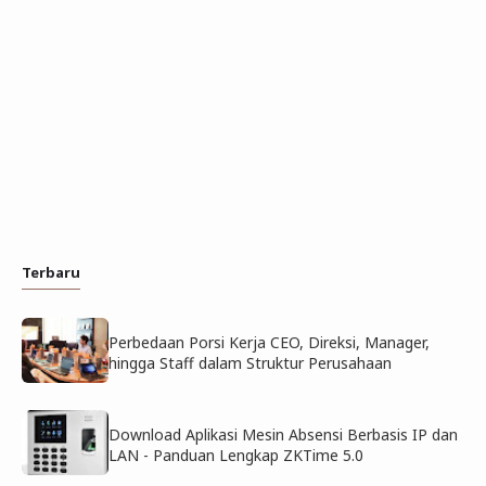
Terbaru
Perbedaan Porsi Kerja CEO, Direksi, Manager,
hingga Staff dalam Struktur Perusahaan
Download Aplikasi Mesin Absensi Berbasis IP dan
LAN - Panduan Lengkap ZKTime 5.0