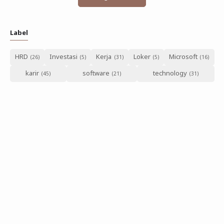
Label
HRD
Investasi
Kerja
Loker
Microsoft
karir
software
technology