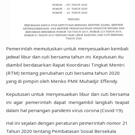
Pemerintah memutuskan untuk menyesuaikan kembali
jadwal libur dan cuti bersama tahun ini. Keputusan itu
diambil berdasarkan Rapat Koordinasi Tingkat Mentri
(RTM) tentang perubahan cuti bersama tahun 2020
yang di pimpin oleh Menko PMK Muhadjir Effendy.
Keputusan untuk menyesuaikan libur dan cuti bersama
ini agar pemerintah dapat mengambil langkah teapat
dalam hal penangan pandemi virus corona (Covid-19).
Hal ini sejalan dengan peraturan pemerintah nomor 21
Tahun 2020 tentang Pembatasan Sosial Bersekala