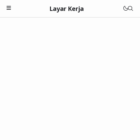
Layar Kerja
Teknologi
Software