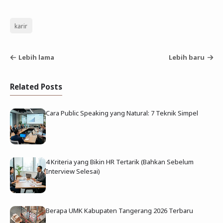
karir
Lebih lama
Lebih baru
Related Posts
Cara Public Speaking yang Natural: 7 Teknik Simpel
4 Kriteria yang Bikin HR Tertarik (Bahkan Sebelum
Interview Selesai)
Berapa UMK Kabupaten Tangerang 2026 Terbaru