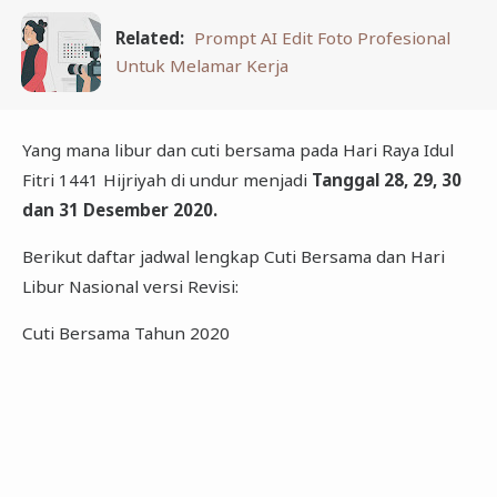
Related:
Prompt AI Edit Foto Profesional
Untuk Melamar Kerja
Yang mana libur dan cuti bersama pada Hari Raya Idul
Fitri 1441 Hijriyah di undur menjadi
Tanggal 28, 29, 30
dan 31 Desember 2020.
Berikut daftar jadwal lengkap Cuti Bersama dan Hari
Libur Nasional versi Revisi:
Cuti Bersama Tahun 2020