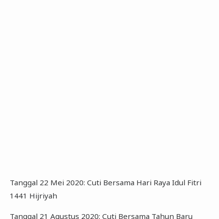
Tanggal 22 Mei 2020: Cuti Bersama Hari Raya Idul Fitri
1441 Hijriyah
Tanggal 21 Agustus 2020: Cuti Bersama Tahun Baru