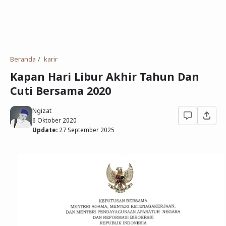
Beranda
karir
Kapan Hari Libur Akhir Tahun Dan
Cuti Bersama 2020
Ngizat
6 Oktober 2020
Update:
27 September 2025