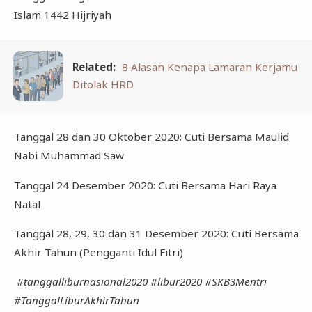
Islam 1442 Hijriyah
Related:
8 Alasan Kenapa Lamaran Kerjamu
Ditolak HRD
Tanggal 28 dan 30 Oktober 2020: Cuti Bersama Maulid
Nabi Muhammad Saw
Tanggal 24 Desember 2020: Cuti Bersama Hari Raya
Natal
Tanggal 28, 29, 30 dan 31 Desember 2020: Cuti Bersama
Akhir Tahun (Pengganti Idul Fitri)
#tanggalliburnasional2020 #libur2020 #SKB3Mentri
#TanggalLiburAkhirTahun