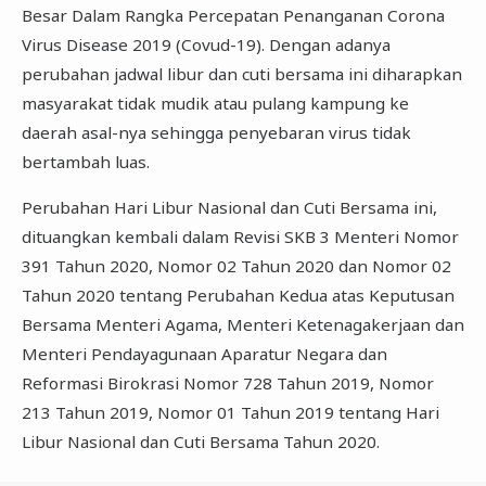
Besar Dalam Rangka Percepatan Penanganan Corona
Virus Disease 2019 (Covud-19). Dengan adanya
perubahan jadwal libur dan cuti bersama ini diharapkan
masyarakat tidak mudik atau pulang kampung ke
daerah asal-nya sehingga penyebaran virus tidak
bertambah luas.
Perubahan Hari Libur Nasional dan Cuti Bersama ini,
dituangkan kembali dalam Revisi SKB 3 Menteri Nomor
391 Tahun 2020, Nomor 02 Tahun 2020 dan Nomor 02
Tahun 2020 tentang Perubahan Kedua atas Keputusan
Bersama Menteri Agama, Menteri Ketenagakerjaan dan
Menteri Pendayagunaan Aparatur Negara dan
Reformasi Birokrasi Nomor 728 Tahun 2019, Nomor
213 Tahun 2019, Nomor 01 Tahun 2019 tentang Hari
Libur Nasional dan Cuti Bersama Tahun 2020.