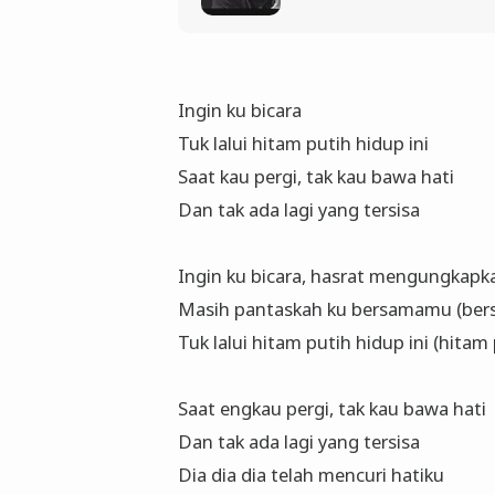
Ingin ku bicara
Tuk lalui hitam putih hidup ini
Saat kau pergi, tak kau bawa hati
Dan tak ada lagi yang tersisa
Ingin ku bicara, hasrat mengungkapk
Masih pantaskah ku bersamamu (be
Tuk lalui hitam putih hidup ini (hitam 
Saat engkau pergi, tak kau bawa hati
Dan tak ada lagi yang tersisa
Dia dia dia telah mencuri hatiku