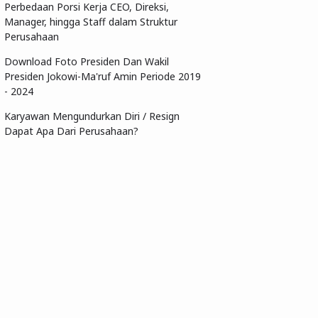
Perbedaan Porsi Kerja CEO, Direksi,
Manager, hingga Staff dalam Struktur
Perusahaan
Download Foto Presiden Dan Wakil
Presiden Jokowi-Ma'ruf Amin Periode 2019
- 2024
Karyawan Mengundurkan Diri / Resign
Dapat Apa Dari Perusahaan?