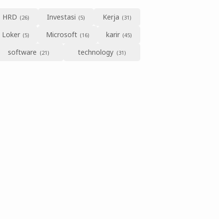
HRD
Investasi
Kerja
Loker
Microsoft
karir
software
technology