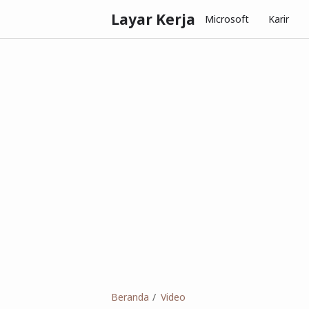
Layar Kerja
Microsoft
Karir
Beranda
Video