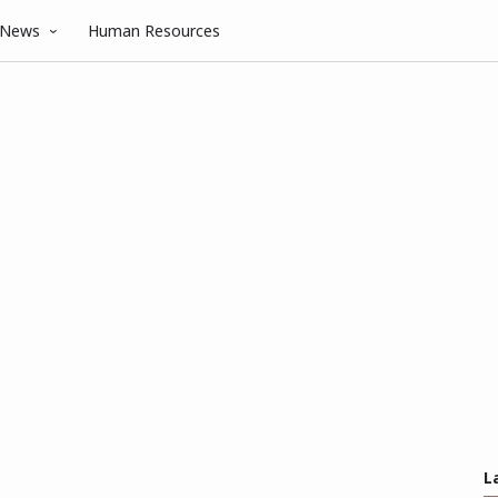
News
Human Resources
L