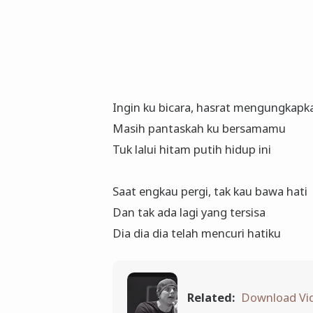
Ingin ku bicara, hasrat mengungkapk
Masih pantaskah ku bersamamu
Tuk lalui hitam putih hidup ini
Saat engkau pergi, tak kau bawa hati
Dan tak ada lagi yang tersisa
Dia dia dia telah mencuri hatiku
Related:
Download Vid