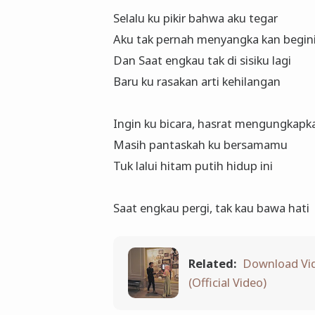
Selalu ku pikir bahwa aku tegar
Aku tak pernah menyangka kan begin
Dan Saat engkau tak di sisiku lagi
Baru ku rasakan arti kehilangan
Ingin ku bicara, hasrat mengungkapk
Masih pantaskah ku bersamamu
Tuk lalui hitam putih hidup ini
Saat engkau pergi, tak kau bawa hati
Related:
Download Vid
(Official Video)