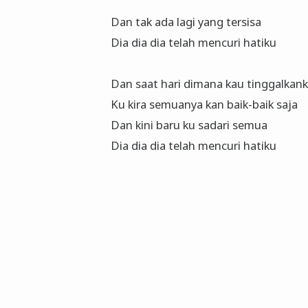
Dan tak ada lagi yang tersisa
Dia dia dia telah mencuri hatiku
Dan saat hari dimana kau tinggalkan
Ku kira semuanya kan baik-baik saja
Dan kini baru ku sadari semua
Dia dia dia telah mencuri hatiku