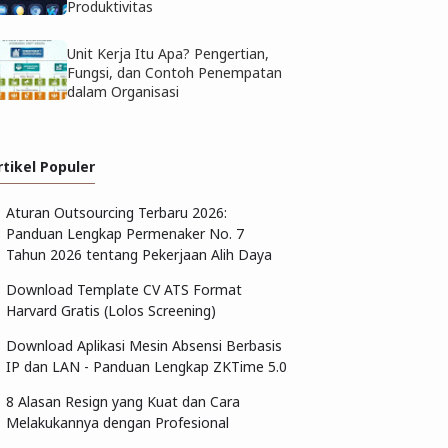
Produktivitas
Unit Kerja Itu Apa? Pengertian,
Fungsi, dan Contoh Penempatan
dalam Organisasi
rtikel Populer
Aturan Outsourcing Terbaru 2026:
Panduan Lengkap Permenaker No. 7
Tahun 2026 tentang Pekerjaan Alih Daya
Download Template CV ATS Format
Harvard Gratis (Lolos Screening)
Download Aplikasi Mesin Absensi Berbasis
IP dan LAN - Panduan Lengkap ZKTime 5.0
8 Alasan Resign yang Kuat dan Cara
Melakukannya dengan Profesional