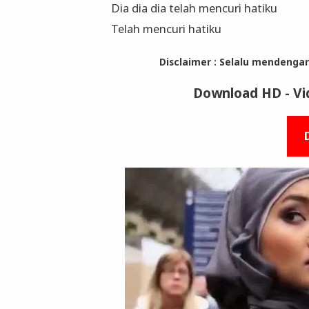
Dia dia dia telah mencuri hatiku
Telah mencuri hatiku
Disclaimer : Selalu mendenga
Download HD - Vid