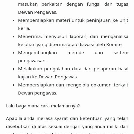
masukan berkaitan dengan fungsi dan tugas
Dewan Pengawas.
Mempersiapkan materi untuk peninjauan ke unit
kerja.
Menerima, menyusun laporan, dan menganalisa
keluhan yang diterima atau diawasi oleh Komite.
Mengembangkan metode dan sistem
pengawasan.
Melakukan pengolahan data dan pelaporan hasil
kajian ke Dewan Pengawas.
Mempersiapkan dan mengelola dokumen terkait
Dewan pengawas.
Lalu bagaimana cara melamarnya?
Apabila anda merasa syarat dan ketentuan yang telah
disebutkan di atas sesuai dengan yang anda miliki dan