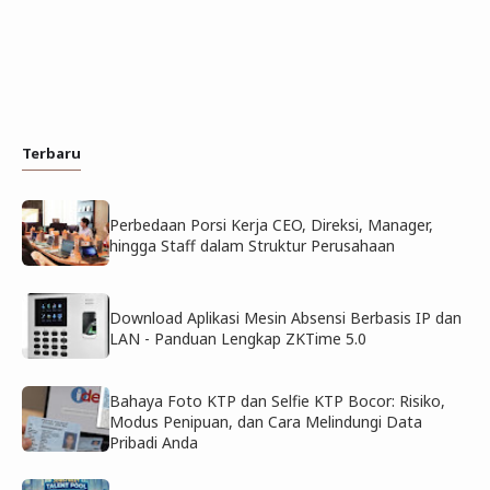
Terbaru
Perbedaan Porsi Kerja CEO, Direksi, Manager,
hingga Staff dalam Struktur Perusahaan
Download Aplikasi Mesin Absensi Berbasis IP dan
LAN - Panduan Lengkap ZKTime 5.0
Bahaya Foto KTP dan Selfie KTP Bocor: Risiko,
Modus Penipuan, dan Cara Melindungi Data
Pribadi Anda