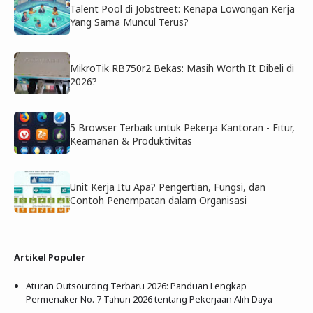
Talent Pool di Jobstreet: Kenapa Lowongan Kerja
Yang Sama Muncul Terus?
MikroTik RB750r2 Bekas: Masih Worth It Dibeli di
2026?
5 Browser Terbaik untuk Pekerja Kantoran - Fitur,
Keamanan & Produktivitas
Unit Kerja Itu Apa? Pengertian, Fungsi, dan
Contoh Penempatan dalam Organisasi
Artikel Populer
Aturan Outsourcing Terbaru 2026: Panduan Lengkap
Permenaker No. 7 Tahun 2026 tentang Pekerjaan Alih Daya