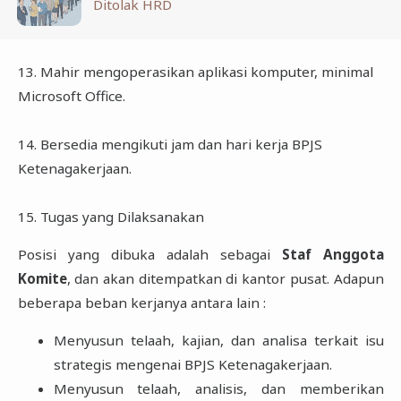
Ditolak HRD
13. Mahir mengoperasikan aplikasi komputer, minimal
Microsoft Office.
14. Bersedia mengikuti jam dan hari kerja BPJS
Ketenagakerjaan.
15. Tugas yang Dilaksanakan
Posisi yang dibuka adalah sebagai
Staf Anggota
Komite
, dan akan ditempatkan di kantor pusat. Adapun
beberapa beban kerjanya antara lain :
Menyusun telaah, kajian, dan analisa terkait isu
strategis mengenai BPJS Ketenagakerjaan.
Menyusun telaah, analisis, dan memberikan