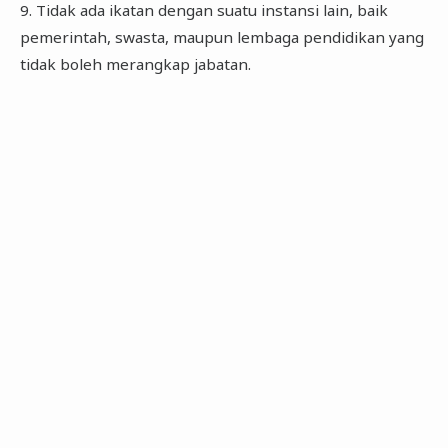
9. Tidak ada ikatan dengan suatu instansi lain, baik
pemerintah, swasta, maupun lembaga pendidikan yang
tidak boleh merangkap jabatan.