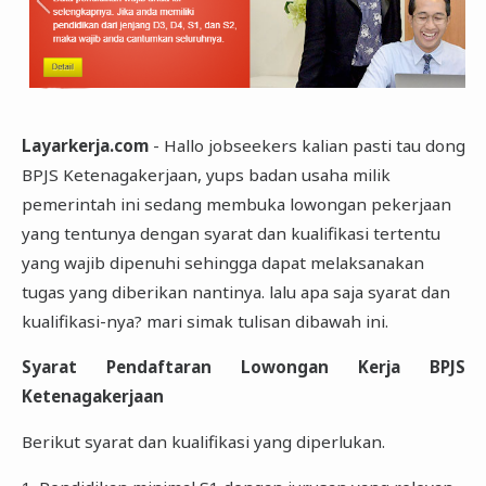
Layarkerja.com
- Hallo jobseekers kalian pasti tau dong
BPJS Ketenagakerjaan, yups badan usaha milik
pemerintah ini sedang membuka lowongan pekerjaan
yang tentunya dengan syarat dan kualifikasi tertentu
yang wajib dipenuhi sehingga dapat melaksanakan
tugas yang diberikan nantinya. lalu apa saja syarat dan
kualifikasi-nya? mari simak tulisan dibawah ini.
Syarat Pendaftaran Lowongan Kerja BPJS
Ketenagakerjaan
Berikut syarat dan kualifikasi yang diperlukan.