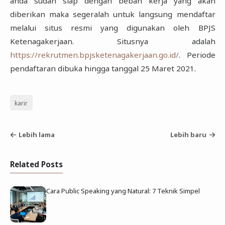
anda sudah siap dengan beban kerja yang akan
diberikan maka segeralah untuk langsung mendaftar
melalui situs resmi yang digunakan oleh BPJS
Ketenagakerjaan. Situsnya adalah
https://rekrutmen.bpjsketenagakerjaan.go.id/
. Periode
pendaftaran dibuka hingga tanggal 25 Maret 2021.
karir
Lebih lama
Lebih baru
Related Posts
Cara Public Speaking yang Natural: 7 Teknik Simpel