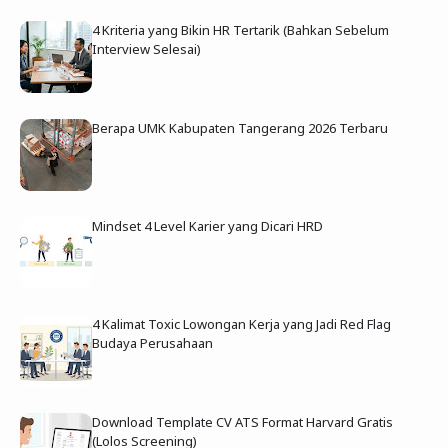
4 Kriteria yang Bikin HR Tertarik (Bahkan Sebelum
Interview Selesai)
Berapa UMK Kabupaten Tangerang 2026 Terbaru
Mindset 4 Level Karier yang Dicari HRD
4 Kalimat Toxic Lowongan Kerja yang Jadi Red Flag
Budaya Perusahaan
Download Template CV ATS Format Harvard Gratis
(Lolos Screening)