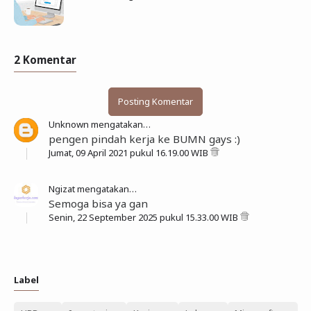
2 Komentar
Posting Komentar
Unknown
mengatakan…
pengen pindah kerja ke BUMN gays :)
Jumat, 09 April 2021 pukul 16.19.00 WIB
Ngizat
mengatakan…
Semoga bisa ya gan
Senin, 22 September 2025 pukul 15.33.00 WIB
Label