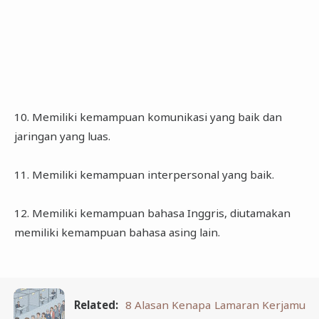
10. Memiliki kemampuan komunikasi yang baik dan
jaringan yang luas.
11. Memiliki kemampuan interpersonal yang baik.
12. Memiliki kemampuan bahasa Inggris, diutamakan
memiliki kemampuan bahasa asing lain.
Related:
8 Alasan Kenapa Lamaran Kerjamu