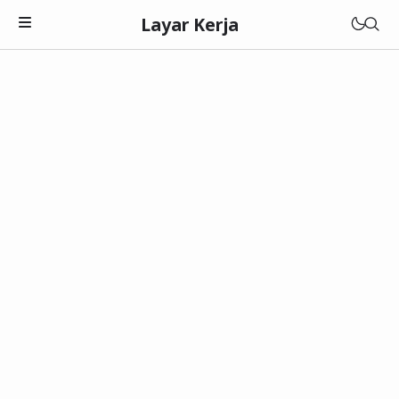
Layar Kerja
Teknologi
Software