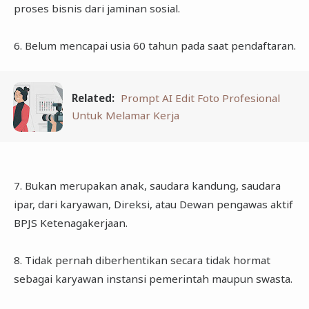
proses bisnis dari jaminan sosial.
6. Belum mencapai usia 60 tahun pada saat pendaftaran.
Related:
Prompt AI Edit Foto Profesional
Untuk Melamar Kerja
7. Bukan merupakan anak, saudara kandung, saudara
ipar, dari karyawan, Direksi, atau Dewan pengawas aktif
BPJS Ketenagakerjaan.
8. Tidak pernah diberhentikan secara tidak hormat
sebagai karyawan instansi pemerintah maupun swasta.