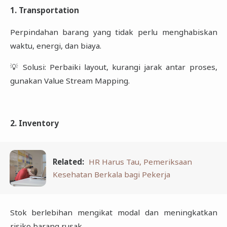
1. Transportation
Perpindahan barang yang tidak perlu menghabiskan
waktu, energi, dan biaya.
💡 Solusi: Perbaiki layout, kurangi jarak antar proses,
gunakan Value Stream Mapping.
2. Inventory
Related:
HR Harus Tau, Pemeriksaan
Kesehatan Berkala bagi Pekerja
Stok berlebihan mengikat modal dan meningkatkan
risiko barang rusak.