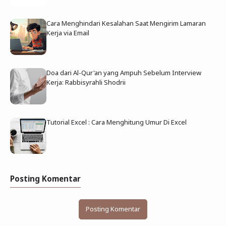
Cara Menghindari Kesalahan Saat Mengirim Lamaran
Kerja via Email
Doa dari Al-Qur'an yang Ampuh Sebelum Interview
Kerja: Rabbisyrahli Shodrii
Tutorial Excel : Cara Menghitung Umur Di Excel
Posting Komentar
Posting Komentar