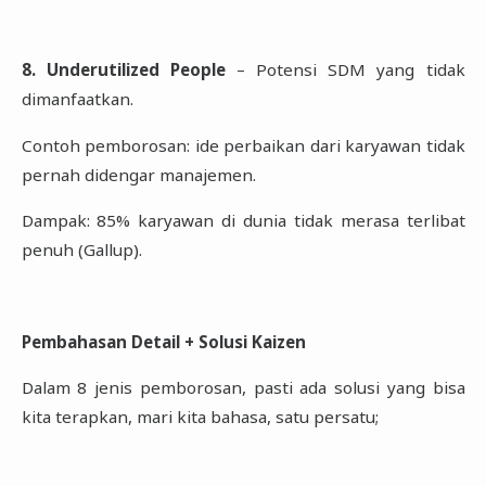
8. Underutilized People
– Potensi SDM yang tidak
dimanfaatkan.
Contoh pemborosan: ide perbaikan dari karyawan tidak
pernah didengar manajemen.
Dampak: 85% karyawan di dunia tidak merasa terlibat
penuh (Gallup).
Pembahasan Detail + Solusi Kaizen
Dalam
8 jenis pemborosan, pasti ada solusi yang bisa
kita terapkan, mari kita bahasa, satu persatu;