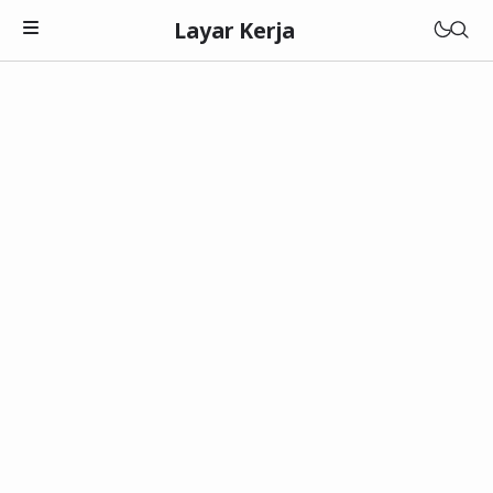
Layar Kerja
Teknologi
Software