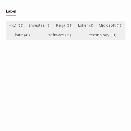
Label
HRD
Investasi
Kerja
Loker
Microsoft
karir
software
technology