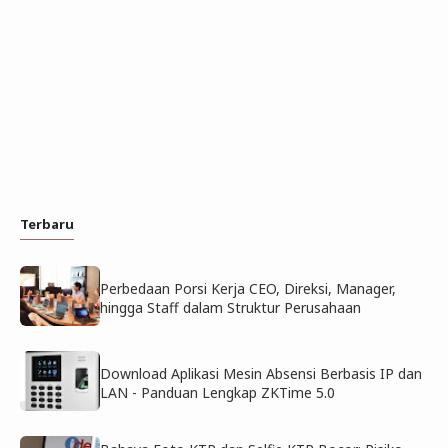
Terbaru
Perbedaan Porsi Kerja CEO, Direksi, Manager,
hingga Staff dalam Struktur Perusahaan
Download Aplikasi Mesin Absensi Berbasis IP dan
LAN - Panduan Lengkap ZKTime 5.0