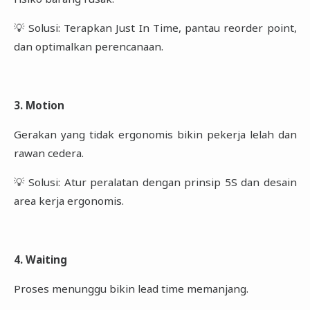
💡 Solusi: Terapkan Just In Time, pantau reorder point,
dan optimalkan perencanaan.
3. Motion
Gerakan yang tidak ergonomis bikin pekerja lelah dan
rawan cedera.
💡 Solusi: Atur peralatan dengan prinsip 5S dan desain
area kerja ergonomis.
4. Waiting
Proses menunggu bikin lead time memanjang.