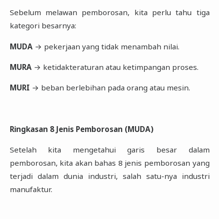
Sebelum melawan pemborosan, kita perlu tahu tiga
kategori besarnya:
MUDA
→ pekerjaan yang tidak menambah nilai.
MURA
→ ketidakteraturan atau ketimpangan proses.
MURI
→ beban berlebihan pada orang atau mesin.
Ringkasan 8 Jenis Pemborosan (MUDA)
Setelah kita mengetahui garis besar dalam
pemborosan, kita akan bahas 8 jenis pemborosan yang
terjadi dalam dunia industri, salah satu-nya industri
manufaktur.