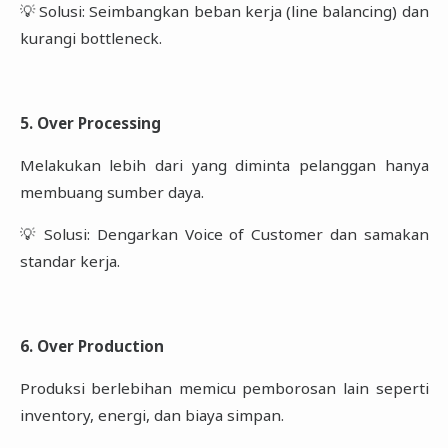
💡 Solusi: Seimbangkan beban kerja (line balancing) dan
kurangi bottleneck.
5. Over Processing
Melakukan lebih dari yang diminta pelanggan hanya
membuang sumber daya.
💡 Solusi: Dengarkan Voice of Customer dan samakan
standar kerja.
6. Over Production
Produksi berlebihan memicu pemborosan lain seperti
inventory, energi, dan biaya simpan.