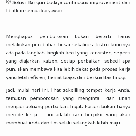
💡 Solusi: Bangun budaya continuous improvement dan
libatkan semua karyawan.
Menghapus pemborosan bukan berarti harus
melakukan perubahan besar sekaligus. Justru kuncinya
ada pada langkah-langkah kecil yang konsisten, seperti
yang diajarkan Kaizen. Setiap perbaikan, sekecil apa
pun, akan membawa kita lebih dekat pada proses kerja
yang lebih efisien, hemat biaya, dan berkualitas tinggi.
Jadi, mulai hari ini, lihat sekeliling tempat kerja Anda,
temukan pemborosan yang mengintai, dan ubah
menjadi peluang perbaikan. Ingat, Kaizen bukan hanya
metode kerja — ini adalah cara berpikir yang akan
membuat Anda dan tim selalu selangkah lebih maju.