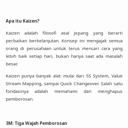
Apa itu Kaizen?
Kaizen adalah filosofi asal Jepang yang berarti
perbaikan berkelanjutan. Konsep ini mengajak semua
orang di perusahaan untuk terus mencari cara yang
lebih baik setiap hari, bukan hanya saat ada masalah
besar.
Kaizen punya banyak alat: mulai dari 5S System, Value
Stream Mapping, sampai Quick Changeover. Salah satu
fondasinya adalah memahami dan menghapus
pemborosan.
3M: Tiga Wajah Pemborosan