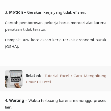
3. Motion
– Gerakan kerja yang tidak efisien.
Contoh pemborosan: pekerja harus mencari alat karena
penataan tidak teratur.
Dampak: 30% kecelakaan kerja terkait ergonomi buruk
(OSHA).
Related:
Tutorial Excel : Cara Menghitung
Umur Di Excel
4. Waiting
– Waktu terbuang karena menunggu proses
lain.