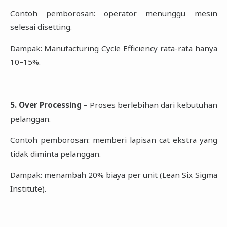
Contoh pemborosan: operator menunggu mesin
selesai disetting.
Dampak: Manufacturing Cycle Efficiency rata-rata hanya
10–15%.
5. Over Processing
– Proses berlebihan dari kebutuhan
pelanggan.
Contoh pemborosan: memberi lapisan cat ekstra yang
tidak diminta pelanggan.
Dampak: menambah 20% biaya per unit (Lean Six Sigma
Institute).