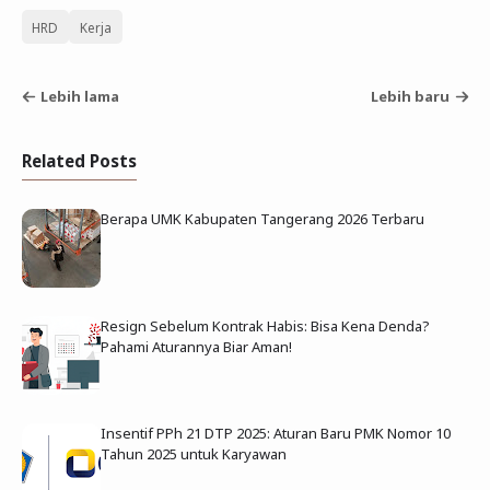
HRD
Kerja
Lebih lama
Lebih baru
Related Posts
Berapa UMK Kabupaten Tangerang 2026 Terbaru
Resign Sebelum Kontrak Habis: Bisa Kena Denda?
Pahami Aturannya Biar Aman!
Insentif PPh 21 DTP 2025: Aturan Baru PMK Nomor 10
Tahun 2025 untuk Karyawan