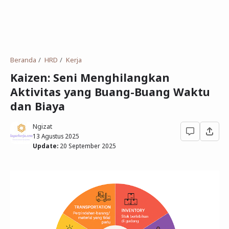
Beranda
HRD
Kerja
Kaizen: Seni Menghilangkan
Aktivitas yang Buang-Buang Waktu
dan Biaya
Ngizat
13 Agustus 2025
Update:
20 September 2025