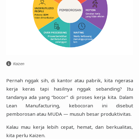
Kaizen
Pernah nggak sih, di kantor atau pabrik, kita ngerasa
kerja keras tapi hasilnya nggak sebanding? Itu
tandanya ada yang “bocor” di proses kerja kita. Dalam
Lean Manufacturing, kebocoran ini disebut
pemborosan atau MUDA — musuh besar produktivitas.
Kalau mau kerja lebih cepat, hemat, dan berkualitas,
kita perlu Kaizen.