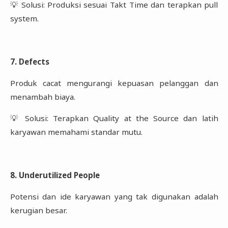
💡 Solusi: Produksi sesuai Takt Time dan terapkan pull
system.
7. Defects
Produk cacat mengurangi kepuasan pelanggan dan
menambah biaya.
💡 Solusi: Terapkan Quality at the Source dan latih
karyawan memahami standar mutu.
8. Underutilized People
Potensi dan ide karyawan yang tak digunakan adalah
kerugian besar.