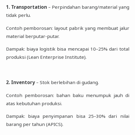
1. Transportation
– Perpindahan barang/material yang
tidak perlu.
Contoh pemborosan: layout pabrik yang membuat jalur
material berputar-putar.
Dampak: biaya logistik bisa mencapai 10–25% dari total
produksi (Lean Enterprise Institute).
2. Inventory
– Stok berlebihan di gudang.
Contoh pemborosan: bahan baku menumpuk jauh di
atas kebutuhan produksi.
Dampak: biaya penyimpanan bisa 25–30% dari nilai
barang per tahun (APICS).