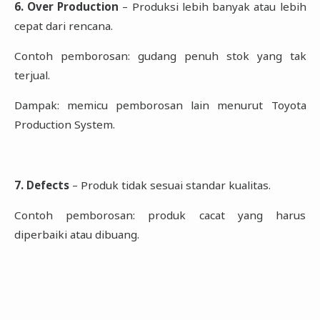
6. Over Production
– Produksi lebih banyak atau lebih
cepat dari rencana.
Contoh pemborosan: gudang penuh stok yang tak
terjual.
Dampak: memicu pemborosan lain menurut Toyota
Production System.
7. Defects
– Produk tidak sesuai standar kualitas.
Contoh pemborosan: produk cacat yang harus
diperbaiki atau dibuang.